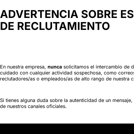
ADVERTENCIA SOBRE ES
DE RECLUTAMIENTO
En nuestra empresa,
nunca
solicitamos el intercambio de d
cuidado con cualquier actividad sospechosa, como correos
reclutadores/as o empleados/as de alto rango de nuestra 
Si tienes alguna duda sobre la autenticidad de un mensaje,
de nuestros canales oficiales.