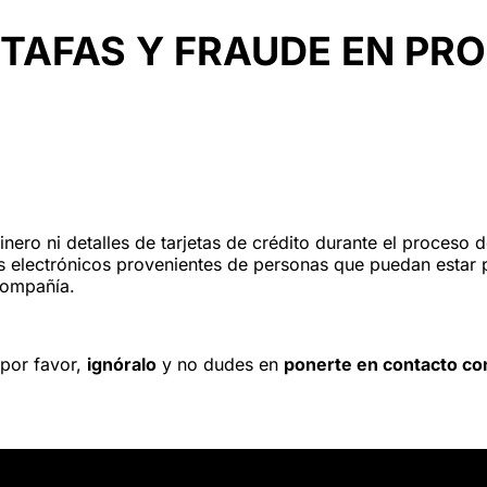
TAFAS Y FRAUDE EN PR
inero ni detalles de tarjetas de crédito durante el proceso
 electrónicos provenientes de personas que puedan estar 
compañía.
 por favor,
ignóralo
y no dudes en
ponerte en contacto co