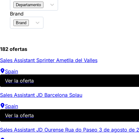
Departamento
Brand
Brand
182 ofertas
Sales Assistant Sprinter Ametlla del Valles
Spain
Ver la oferta
Sales Assistant JD Barcelona Splau
Spain
Ver la oferta
Sales Assistant JD Ourense Rua do Paseo 3 de agosto de 