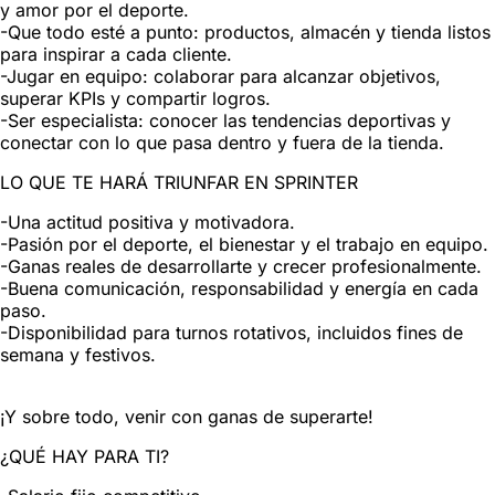
y amor por el deporte.
-Que todo esté a punto: productos, almacén y tienda listos
para inspirar a cada cliente.
-Jugar en equipo: colaborar para alcanzar objetivos,
superar KPIs y compartir logros.
-Ser especialista: conocer las tendencias deportivas y
conectar con lo que pasa dentro y fuera de la tienda.
LO QUE TE HARÁ TRIUNFAR EN SPRINTER
-Una actitud positiva y motivadora.
-Pasión por el deporte, el bienestar y el trabajo en equipo.
-Ganas reales de desarrollarte y crecer profesionalmente.
-Buena comunicación, responsabilidad y energía en cada
paso.
-Disponibilidad para turnos rotativos, incluidos fines de
semana y festivos.
¡Y sobre todo, venir con ganas de superarte!
¿QUÉ HAY PARA TI?