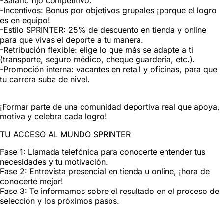
-Salario fijo competitivo.
-Incentivos: Bonus por objetivos grupales ¡porque el logro
es en equipo!
-Estilo SPRINTER: 25% de descuento en tienda y online
para que vivas el deporte a tu manera.
-Retribución flexible: elige lo que más se adapte a ti
(transporte, seguro médico, cheque guardería, etc.).
-Promoción interna: vacantes en retail y oficinas, para que
tu carrera suba de nivel.
¡Formar parte de una comunidad deportiva real que apoya,
motiva y celebra cada logro!
TU ACCESO AL MUNDO SPRINTER
Fase 1: Llamada telefónica para conocerte entender tus
necesidades y tu motivación.
Fase 2: Entrevista presencial en tienda u online, ¡hora de
conocerte mejor!
Fase 3: Te informamos sobre el resultado en el proceso de
selección y los próximos pasos.