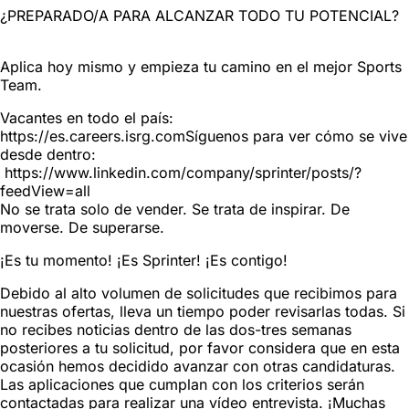
¿PREPARADO/A PARA ALCANZAR TODO TU POTENCIAL?
Aplica hoy mismo y empieza tu camino en el mejor Sports
Team.
Vacantes en todo el país:
https://es.careers.isrg.comSíguenos para ver cómo se vive
desde dentro:
https://www.linkedin.com/company/sprinter/posts/?
feedView=all
No se trata solo de vender. Se trata de inspirar. De
moverse. De superarse.
¡Es tu momento! ¡Es Sprinter! ¡Es contigo!
Debido al alto volumen de solicitudes que recibimos para
nuestras ofertas, lleva un tiempo poder revisarlas todas. Si
no recibes noticias dentro de las dos-tres semanas
posteriores a tu solicitud, por favor considera que en esta
ocasión hemos decidido avanzar con otras candidaturas.
Las aplicaciones que cumplan con los criterios serán
contactadas para realizar una vídeo entrevista. ¡Muchas