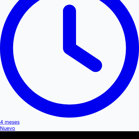
4 meses
Nuevo