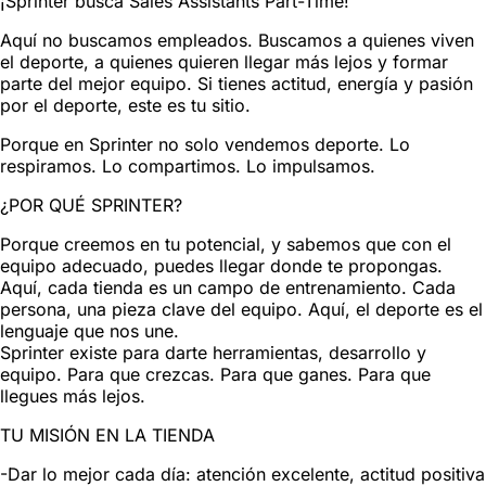
¡Sprinter busca Sales Assistants Part-Time!
Aquí no buscamos empleados. Buscamos a quienes viven
el deporte, a quienes quieren llegar más lejos y formar
parte del mejor equipo. Si tienes actitud, energía y pasión
por el deporte, este es tu sitio.
Porque en Sprinter no solo vendemos deporte. Lo
respiramos. Lo compartimos. Lo impulsamos.
¿POR QUÉ SPRINTER?
Porque creemos en tu potencial, y sabemos que con el
equipo adecuado, puedes llegar donde te propongas.
Aquí, cada tienda es un campo de entrenamiento. Cada
persona, una pieza clave del equipo. Aquí, el deporte es el
lenguaje que nos une.
Sprinter existe para darte herramientas, desarrollo y
equipo. Para que crezcas. Para que ganes. Para que
llegues más lejos.
TU MISIÓN EN LA TIENDA
-Dar lo mejor cada día: atención excelente, actitud positiva