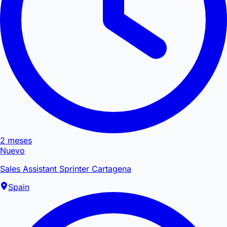
2 meses
Nuevo
Sales Assistant Sprinter Cartagena
Spain