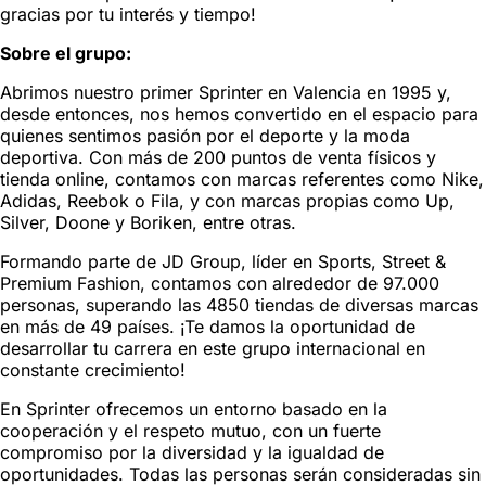
gracias por tu interés y tiempo!
Sobre el grupo:
Abrimos nuestro primer Sprinter en Valencia en 1995 y,
desde entonces, nos hemos convertido en el espacio para
quienes sentimos pasión por el deporte y la moda
deportiva. Con más de 200 puntos de venta físicos y
tienda online, contamos con marcas referentes como Nike,
Adidas, Reebok o Fila, y con marcas propias como Up,
Silver, Doone y Boriken, entre otras.
Formando parte de JD Group, líder en Sports, Street &
Premium Fashion, contamos con alrededor de 97.000
personas, superando las 4850 tiendas de diversas marcas
en más de 49 países. ¡Te damos la oportunidad de
desarrollar tu carrera en este grupo internacional en
constante crecimiento!
En Sprinter ofrecemos un entorno basado en la
cooperación y el respeto mutuo, con un fuerte
compromiso por la diversidad y la igualdad de
oportunidades. Todas las personas serán consideradas sin