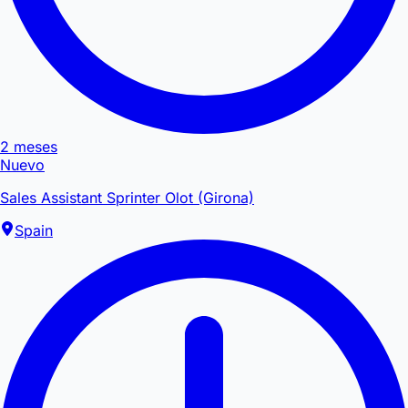
2 meses
Nuevo
Sales Assistant Sprinter Olot (Girona)
Spain