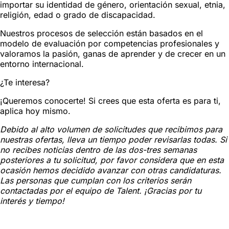
importar su identidad de género, orientación sexual, etnia,
religión, edad o grado de discapacidad.
Nuestros procesos de selección están basados en el
modelo de evaluación por competencias profesionales y
valoramos la pasión, ganas de aprender y de crecer en un
entorno internacional.
¿Te interesa?
¡Queremos conocerte! Si crees que esta oferta es para ti,
aplica hoy mismo.
Debido al alto volumen de solicitudes que recibimos para
nuestras ofertas, lleva un tiempo poder revisarlas todas. Si
no recibes noticias dentro de las dos-tres semanas
posteriores a tu solicitud, por favor considera que en esta
ocasión hemos decidido avanzar con otras candidaturas.
Las personas que cumplan con los criterios serán
contactadas por el equipo de Talent. ¡Gracias por tu
interés y tiempo!