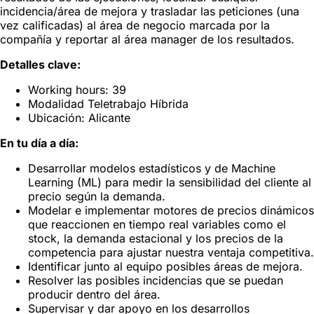
incidencia/área de mejora y trasladar las peticiones (una
vez calificadas) al área de negocio marcada por la
compañía y reportar al área manager de los resultados.
Detalles clave:
Working hours: 39
Modalidad Teletrabajo Híbrida
Ubicación: Alicante
En tu día a día:
Desarrollar modelos estadísticos y de Machine
Learning (ML) para medir la sensibilidad del cliente al
precio según la demanda.
Modelar e implementar motores de precios dinámicos
que reaccionen en tiempo real variables como el
stock, la demanda estacional y los precios de la
competencia para ajustar nuestra ventaja competitiva.
Identificar junto al equipo posibles áreas de mejora.
Resolver las posibles incidencias que se puedan
producir dentro del área.
Supervisar y dar apoyo en los desarrollos