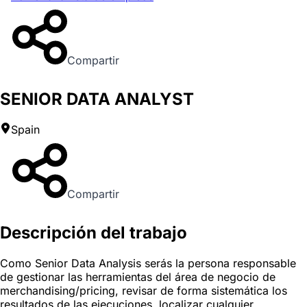
Compartir
SENIOR DATA ANALYST
Spain
Compartir
Descripción del trabajo
Como Senior Data Analysis serás la persona responsable
de gestionar las herramientas del área de negocio de
merchandising/pricing, revisar de forma sistemática los
resultados de las ejecuciones, localizar cualquier