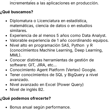
incrementales a las aplicaciones en producción.
¿Qué buscamos?
Diplomatura o Licenciatura en estadística,
matemáticas, ciencia de datos o en estudios
similares.
Experiencia de al menos 5 años como Data Analyst.
Valorable experiencia de 1 año coordinando equipos.
Nivel alto en programación SAS, Python y R
(conocimientos Machine Learning, Deep Learning,
MML).
Conocer distintas herramientas de gestión de
software: GIT, JIRA, etc…
Conocimiento Agent Platform (Vertex) Google.
Tener conocimientos de SQL y BigQuery a nivel
avanzado.
Nivel avanzado en Excel (Power Query)
Nivel de inglés B2.
¿Qué podemos ofrecerte?
Bonus anual según performance.