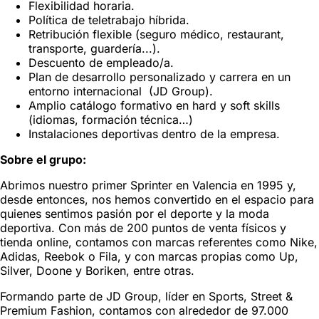
Flexibilidad horaria.
Política de teletrabajo híbrida.
Retribución flexible (seguro médico, restaurant,
transporte, guardería...).
Descuento de empleado/a.
Plan de desarrollo personalizado y carrera en un
entorno internacional (JD Group).
Amplio catálogo formativo en hard y soft skills
(idiomas, formación técnica…)
Instalaciones deportivas dentro de la empresa.
Sobre el grupo:
Abrimos nuestro primer Sprinter en Valencia en 1995 y,
desde entonces, nos hemos convertido en el espacio para
quienes sentimos pasión por el deporte y la moda
deportiva. Con más de 200 puntos de venta físicos y
tienda online, contamos con marcas referentes como Nike,
Adidas, Reebok o Fila, y con marcas propias como Up,
Silver, Doone y Boriken, entre otras.
Formando parte de JD Group, líder en Sports, Street &
Premium Fashion, contamos con alrededor de 97.000