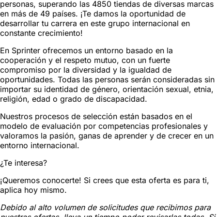
personas, superando las 4850 tiendas de diversas marcas
en más de 49 países. ¡Te damos la oportunidad de
desarrollar tu carrera en este grupo internacional en
constante crecimiento!
En Sprinter ofrecemos un entorno basado en la
cooperación y el respeto mutuo, con un fuerte
compromiso por la diversidad y la igualdad de
oportunidades. Todas las personas serán consideradas sin
importar su identidad de género, orientación sexual, etnia,
religión, edad o grado de discapacidad.
Nuestros procesos de selección están basados en el
modelo de evaluación por competencias profesionales y
valoramos la pasión, ganas de aprender y de crecer en un
entorno internacional.
¿Te interesa?
¡Queremos conocerte! Si crees que esta oferta es para ti,
aplica hoy mismo.
Debido al alto volumen de solicitudes que recibimos para