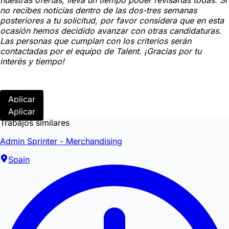
nuestras ofertas, lleva un tiempo poder revisarlas todas. Si
no recibes noticias dentro de las dos-tres semanas
posteriores a tu solicitud, por favor considera que en esta
ocasión hemos decidido avanzar con otras candidaturas.
Las personas que cumplan con los criterios serán
contactadas por el equipo de Talent. ¡Gracias por tu
interés y tiempo!
Aplicar
Aplicar
Trabajos similares
Admin Sprinter - Merchandising
Spain