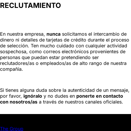
RECLUTAMIENTO
En nuestra empresa,
nunca
solicitamos el intercambio de
dinero ni detalles de tarjetas de crédito durante el proceso
de selección. Ten mucho cuidado con cualquier actividad
sospechosa, como correos electrónicos provenientes de
personas que puedan estar pretendiendo ser
reclutadores/as o empleados/as de alto rango de nuestra
compañía.
Si tienes alguna duda sobre la autenticidad de un mensaje,
por favor,
ignóralo
y no dudes en
ponerte en contacto
con nosotros/as
a través de nuestros canales oficiales.
JD GROUP | ISRG
The Group