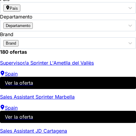
País
Departamento
Departamento
Brand
Brand
180 ofertas
Supervisor/a Sprinter L'Ametlla del Vallès
Spain
Ver la oferta
Sales Assistant Sprinter Marbella
Spain
Ver la oferta
Sales Assistant JD Cartagena