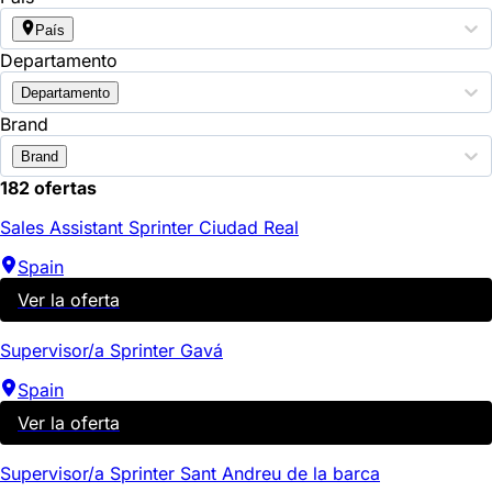
País
Departamento
Departamento
Brand
Brand
182 ofertas
Sales Assistant Sprinter Ciudad Real
Spain
Ver la oferta
Supervisor/a Sprinter Gavá
Spain
Ver la oferta
Supervisor/a Sprinter Sant Andreu de la barca