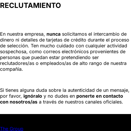
RECLUTAMIENTO
En nuestra empresa,
nunca
solicitamos el intercambio de
dinero ni detalles de tarjetas de crédito durante el proceso
de selección. Ten mucho cuidado con cualquier actividad
sospechosa, como correos electrónicos provenientes de
personas que puedan estar pretendiendo ser
reclutadores/as o empleados/as de alto rango de nuestra
compañía.
Si tienes alguna duda sobre la autenticidad de un mensaje,
por favor,
ignóralo
y no dudes en
ponerte en contacto
con nosotros/as
a través de nuestros canales oficiales.
JD GROUP | ISRG
The Group