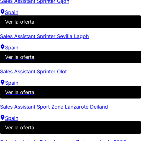
Sales Assistant Sprinter Gijón
Spain
Ver la oferta
Sales Assistant Sprinter Sevilla Lagoh
Spain
Ver la oferta
Sales Assistant Sprinter Olot
Spain
Ver la oferta
Sales Assistant Sport Zone Lanzarote Deiland
Spain
Ver la oferta