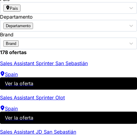
País
Departamento
Departamento
Brand
Brand
178 ofertas
Sales Assistant Sprinter San Sebastián
Spain
Ver la oferta
Sales Assistant Sprinter Olot
Spain
Ver la oferta
Sales Assistant JD San Sebastián