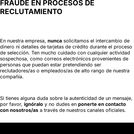
FRAUDE EN PROCESOS DE
RECLUTAMIENTO
En nuestra empresa,
nunca
solicitamos el intercambio de
dinero ni detalles de tarjetas de crédito durante el proceso
de selección. Ten mucho cuidado con cualquier actividad
sospechosa, como correos electrónicos provenientes de
personas que puedan estar pretendiendo ser
reclutadores/as o empleados/as de alto rango de nuestra
compañía.
Si tienes alguna duda sobre la autenticidad de un mensaje,
por favor,
ignóralo
y no dudes en
ponerte en contacto
con nosotros/as
a través de nuestros canales oficiales.
JD GROUP | ISRG