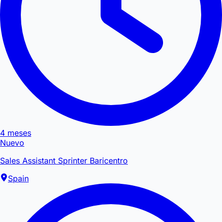
4 meses
Nuevo
Sales Assistant Sprinter Baricentro
Spain