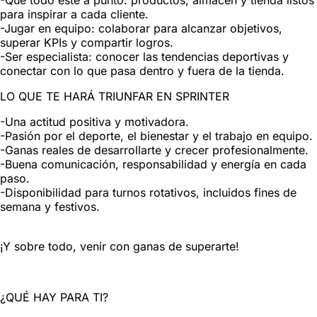
-Que todo esté a punto: productos, almacén y tienda listos
para inspirar a cada cliente.
-Jugar en equipo: colaborar para alcanzar objetivos,
superar KPIs y compartir logros.
-Ser especialista: conocer las tendencias deportivas y
conectar con lo que pasa dentro y fuera de la tienda.
LO QUE TE HARÁ TRIUNFAR EN SPRINTER
-Una actitud positiva y motivadora.
-Pasión por el deporte, el bienestar y el trabajo en equipo.
-Ganas reales de desarrollarte y crecer profesionalmente.
-Buena comunicación, responsabilidad y energía en cada
paso.
-Disponibilidad para turnos rotativos, incluidos fines de
semana y festivos.
¡Y sobre todo, venir con ganas de superarte!
¿QUÉ HAY PARA TI?