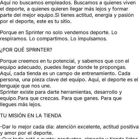
Aquí no buscamos empleados. Buscamos a quienes viven
el deporte, a quienes quieren llegar más lejos y formar
parte del mejor equipo.Si tienes actitud, energía y pasión
por el deporte, este es tu sitio.
Porque en Sprinter no solo vendemos deporte. Lo
respiramos. Lo compartimos. Lo impulsamos.
¿POR QUÉ SPRINTER?
Porque creemos en tu potencial, y sabemos que con el
equipo adecuado, puedes llegar donde te propongas.
Aquí, cada tienda es un campo de entrenamiento. Cada
persona, una pieza clave del equipo. Aquí, el deporte es el
lenguaje que nos une.
Sprinter existe para darte herramientas, desarrollo y
equipo.Para que crezcas. Para que ganes. Para que
llegues más lejos.
TU MISIÓN EN LA TIENDA
-Dar lo mejor cada día: atención excelente, actitud positiva
y amor por el deporte.