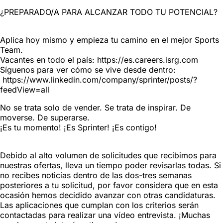
¿PREPARADO/A PARA ALCANZAR TODO TU POTENCIAL?
Aplica hoy mismo y empieza tu camino en el mejor Sports
Team.
Vacantes en todo el país: https://es.careers.isrg.com
Síguenos para ver cómo se vive desde dentro:
https://www.linkedin.com/company/sprinter/posts/?
feedView=all
No se trata solo de vender. Se trata de inspirar. De
moverse. De superarse.
¡Es tu momento! ¡Es Sprinter! ¡Es contigo!
Debido al alto volumen de solicitudes que recibimos para
nuestras ofertas, lleva un tiempo poder revisarlas todas. Si
no recibes noticias dentro de las dos-tres semanas
posteriores a tu solicitud, por favor considera que en esta
ocasión hemos decidido avanzar con otras candidaturas.
Las aplicaciones que cumplan con los criterios serán
contactadas para realizar una vídeo entrevista. ¡Muchas