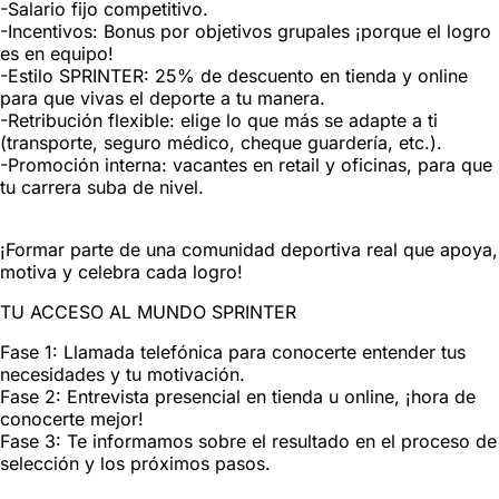
-Salario fijo competitivo.
-Incentivos: Bonus por objetivos grupales ¡porque el logro
es en equipo!
-Estilo SPRINTER: 25% de descuento en tienda y online
para que vivas el deporte a tu manera.
-Retribución flexible: elige lo que más se adapte a ti
(transporte, seguro médico, cheque guardería, etc.).
-Promoción interna: vacantes en retail y oficinas, para que
tu carrera suba de nivel.
¡Formar parte de una comunidad deportiva real que apoya,
motiva y celebra cada logro!
TU ACCESO AL MUNDO SPRINTER
Fase 1: Llamada telefónica para conocerte entender tus
necesidades y tu motivación.
Fase 2: Entrevista presencial en tienda u online, ¡hora de
conocerte mejor!
Fase 3: Te informamos sobre el resultado en el proceso de
selección y los próximos pasos.