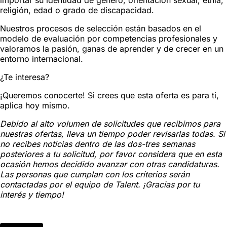
importar su identidad de género, orientación sexual, etnia,
religión, edad o grado de discapacidad.
Nuestros procesos de selección están basados en el
modelo de evaluación por competencias profesionales y
valoramos la pasión, ganas de aprender y de crecer en un
entorno internacional.
¿Te interesa?
¡Queremos conocerte! Si crees que esta oferta es para ti,
aplica hoy mismo.
Debido al alto volumen de solicitudes que recibimos para
nuestras ofertas, lleva un tiempo poder revisarlas todas. Si
no recibes noticias dentro de las dos-tres semanas
posteriores a tu solicitud, por favor considera que en esta
ocasión hemos decidido avanzar con otras candidaturas.
Las personas que cumplan con los criterios serán
contactadas por el equipo de Talent. ¡Gracias por tu
interés y tiempo!