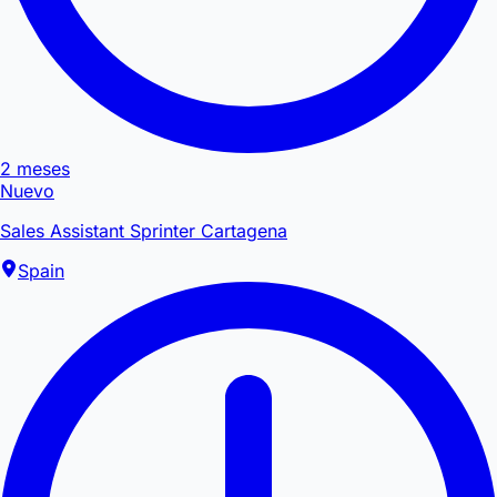
2 meses
Nuevo
Sales Assistant Sprinter Cartagena
Spain