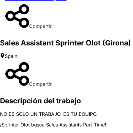
Compartir
Sales Assistant Sprinter Olot (Girona)
Spain
Compartir
Descripción del trabajo
NO ES SOLO UN TRABAJO. ES TU EQUIPO.
¡Sprinter Olot busca Sales Assistants Part-Time!