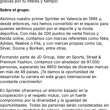
gracias por tu interés y tiempo!
Sobre el grupo:
Abrimos nuestro primer Sprinter en Valencia en 1995 y,
desde entonces, nos hemos convertido en el espacio para
quienes sentimos pasión por el deporte y la moda
deportiva. Con más de 200 puntos de venta físicos y
tienda online, contamos con marcas referentes como Nike,
Adidas, Reebok o Fila, y con marcas propias como Up,
Silver, Doone y Boriken, entre otras.
Formando parte de JD Group, líder en Sports, Street &
Premium Fashion, contamos con alrededor de 97.000
personas, superando las 4850 tiendas de diversas marcas
en más de 49 países. ¡Te damos la oportunidad de
desarrollar tu carrera en este grupo internacional en
constante crecimiento!
En Sprinter ofrecemos un entorno basado en la
cooperación y el respeto mutuo, con un fuerte
compromiso por la diversidad y la igualdad de
oportunidades. Todas las personas serán consideradas sin